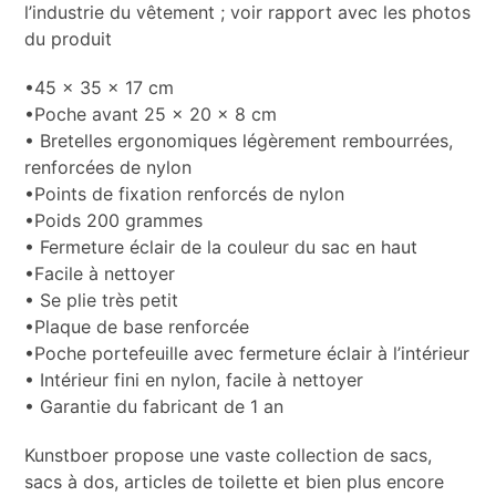
l’industrie du vêtement ; voir rapport avec les photos
du produit
•45 x 35 x 17 cm
•Poche avant 25 x 20 x 8 cm
• Bretelles ergonomiques légèrement rembourrées,
renforcées de nylon
•Points de fixation renforcés de nylon
•Poids 200 grammes
• Fermeture éclair de la couleur du sac en haut
•Facile à nettoyer
• Se plie très petit
•Plaque de base renforcée
•Poche portefeuille avec fermeture éclair à l’intérieur
• Intérieur fini en nylon, facile à nettoyer
• Garantie du fabricant de 1 an
Kunstboer propose une vaste collection de sacs,
sacs à dos, articles de toilette et bien plus encore