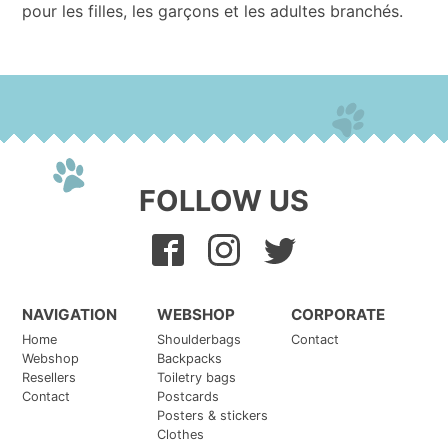
pour les filles, les garçons et les adultes branchés.
FOLLOW US
NAVIGATION
WEBSHOP
CORPORATE
Home
Shoulderbags
Contact
Webshop
Backpacks
Resellers
Toiletry bags
Contact
Postcards
Posters & stickers
Clothes