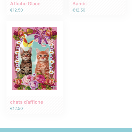
Affiche Glace
Bambi
€
12.50
€
12.50
chats d’affiche
€
12.50