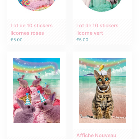
Lot de 10 stickers
Lot de 10 stickers
licornes roses
licorne vert
€
5.00
€
5.00
Affiche Nouveau