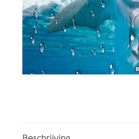
Beschrijving