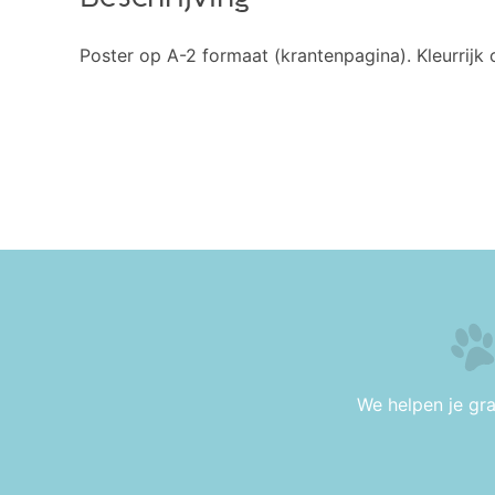
Poster op A-2 formaat (krantenpagina). Kleurrijk
We helpen je gr