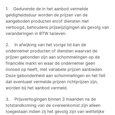
1. Gedurende de in het aanbod vermelde
geldigheidsduur worden de prijzen van de
aangeboden producten en/of diensten niet
verhoogd, behoudens prijswijzigingen als gevolg van
veranderingen in BTW tarieven.
2. In afwijking van het vorige lid kan de
ondernemer producten of diensten waarvan de
prijzen gebonden zijn aan schommelingen op de
financiële markt en waar de ondernemer geen
invloed op heeft, met variabele prijzen aanbieden.
Deze gebondenheid aan schommelingen en het feit
dat eventueel vermelde prijzen richtprijzen zijn,
worden bij het aanbod vermeld.
3. Prijsverhogingen binnen 3 maanden na de
totstandkoming van de overeenkomst zijn alleen
toegestaan indien zij het gevolg zijn van wettelijke