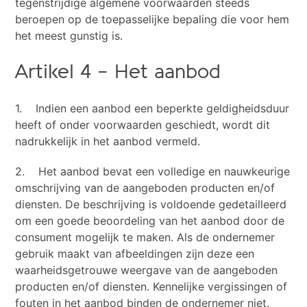
tegenstrijdige algemene voorwaarden steeds
beroepen op de toepasselijke bepaling die voor hem
het meest gunstig is.
Artikel 4 – Het aanbod
1. Indien een aanbod een beperkte geldigheidsduur
heeft of onder voorwaarden geschiedt, wordt dit
nadrukkelijk in het aanbod vermeld.
2. Het aanbod bevat een volledige en nauwkeurige
omschrijving van de aangeboden producten en/of
diensten. De beschrijving is voldoende gedetailleerd
om een goede beoordeling van het aanbod door de
consument mogelijk te maken. Als de ondernemer
gebruik maakt van afbeeldingen zijn deze een
waarheidsgetrouwe weergave van de aangeboden
producten en/of diensten. Kennelijke vergissingen of
fouten in het aanbod binden de ondernemer niet.