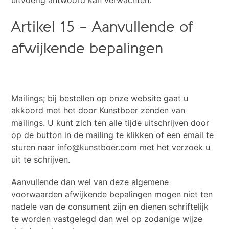
uitvoerig antwoord kan verwachten.
Artikel 15 – Aanvullende of
afwijkende bepalingen
Mailings; bij bestellen op onze website gaat u
akkoord met het door Kunstboer zenden van
mailings. U kunt zich ten alle tijde uitschrijven door
op de button in de mailing te klikken of een email te
sturen naar
info@kunstboer.com
met het verzoek u
uit te schrijven.
Aanvullende dan wel van deze algemene
voorwaarden afwijkende bepalingen mogen niet ten
nadele van de consument zijn en dienen schriftelijk
te worden vastgelegd dan wel op zodanige wijze