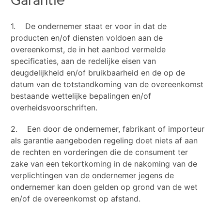
Garantie
1. De ondernemer staat er voor in dat de
producten en/of diensten voldoen aan de
overeenkomst, de in het aanbod vermelde
specificaties, aan de redelijke eisen van
deugdelijkheid en/of bruikbaarheid en de op de
datum van de totstandkoming van de overeenkomst
bestaande wettelijke bepalingen en/of
overheidsvoorschriften.
2. Een door de ondernemer, fabrikant of importeur
als garantie aangeboden regeling doet niets af aan
de rechten en vorderingen die de consument ter
zake van een tekortkoming in de nakoming van de
verplichtingen van de ondernemer jegens de
ondernemer kan doen gelden op grond van de wet
en/of de overeenkomst op afstand.