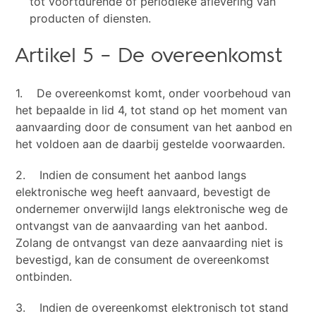
tot voortdurende of periodieke aflevering van
producten of diensten.
Artikel 5 – De overeenkomst
1. De overeenkomst komt, onder voorbehoud van
het bepaalde in lid 4, tot stand op het moment van
aanvaarding door de consument van het aanbod en
het voldoen aan de daarbij gestelde voorwaarden.
2. Indien de consument het aanbod langs
elektronische weg heeft aanvaard, bevestigt de
ondernemer onverwijld langs elektronische weg de
ontvangst van de aanvaarding van het aanbod.
Zolang de ontvangst van deze aanvaarding niet is
bevestigd, kan de consument de overeenkomst
ontbinden.
3. Indien de overeenkomst elektronisch tot stand