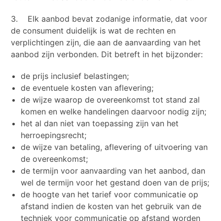
3. Elk aanbod bevat zodanige informatie, dat voor
de consument duidelijk is wat de rechten en
verplichtingen zijn, die aan de aanvaarding van het
aanbod zijn verbonden. Dit betreft in het bijzonder:
de prijs inclusief belastingen;
de eventuele kosten van aflevering;
de wijze waarop de overeenkomst tot stand zal
komen en welke handelingen daarvoor nodig zijn;
het al dan niet van toepassing zijn van het
herroepingsrecht;
de wijze van betaling, aflevering of uitvoering van
de overeenkomst;
de termijn voor aanvaarding van het aanbod, dan
wel de termijn voor het gestand doen van de prijs;
de hoogte van het tarief voor communicatie op
afstand indien de kosten van het gebruik van de
techniek voor communicatie op afstand worden