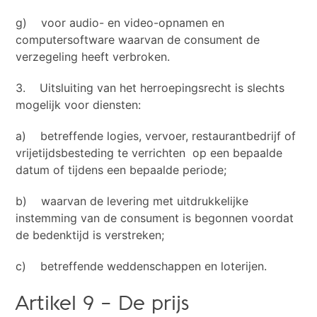
g) voor audio- en video-opnamen en
computersoftware waarvan de consument de
verzegeling heeft verbroken.
3. Uitsluiting van het herroepingsrecht is slechts
mogelijk voor diensten:
a) betreffende logies, vervoer, restaurantbedrijf of
vrijetijdsbesteding te verrichten op een bepaalde
datum of tijdens een bepaalde periode;
b) waarvan de levering met uitdrukkelijke
instemming van de consument is begonnen voordat
de bedenktijd is verstreken;
c) betreffende weddenschappen en loterijen.
Artikel 9 – De prijs