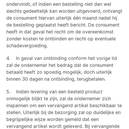
ondervindt, of indien een bestelling niet dan wel
slechts gedeeltelijk kan worden uitgevoerd, ontvangt
de consument hiervan uiterlijk één maand nadat hij
de bestelling geplaatst heeft bericht. De consument
heeft in dat geval het recht om de overeenkomst
zonder kosten te ontbinden en recht op eventuele
schadevergoeding.
4. In geval van ontbinding conform het vorige lid
zal de ondernemer het bedrag dat de consument
betaald heeft zo spoedig mogelijk, doch uiterlijk
binnen 30 dagen na ontbinding, terugbetalen.
5. Indien levering van een besteld product
onmogelijk blijkt te zijn, zal de ondernemer zich
inspannen om een vervangend artikel beschikbaar te
stellen. Uiterlijk bij de bezorging zal op duidelijke en
begrijpelijke wijze worden gemeld dat een
vervangend artikel wordt geleverd. Bij vervangende