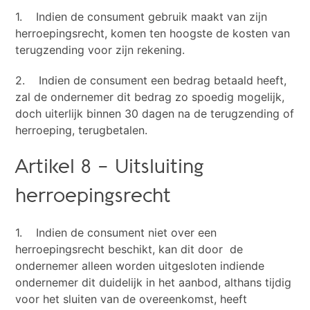
1. Indien de consument gebruik maakt van zijn
herroepingsrecht, komen ten hoogste de kosten van
terugzending voor zijn rekening.
2. Indien de consument een bedrag betaald heeft,
zal de ondernemer dit bedrag zo spoedig mogelijk,
doch uiterlijk binnen 30 dagen na de terugzending of
herroeping, terugbetalen.
Artikel 8 – Uitsluiting
herroepingsrecht
1. Indien de consument niet over een
herroepingsrecht beschikt, kan dit door de
ondernemer alleen worden uitgesloten indiende
ondernemer dit duidelijk in het aanbod, althans tijdig
voor het sluiten van de overeenkomst, heeft