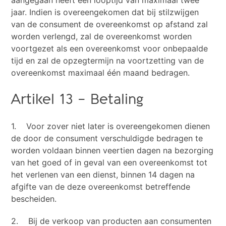
aangegaan heeft een looptijd van maximaal twee
jaar. Indien is overeengekomen dat bij stilzwijgen
van de consument de overeenkomst op afstand zal
worden verlengd, zal de overeenkomst worden
voortgezet als een overeenkomst voor onbepaalde
tijd en zal de opzegtermijn na voortzetting van de
overeenkomst maximaal één maand bedragen.
Artikel 13 – Betaling
1. Voor zover niet later is overeengekomen dienen
de door de consument verschuldigde bedragen te
worden voldaan binnen veertien dagen na bezorging
van het goed of in geval van een overeenkomst tot
het verlenen van een dienst, binnen 14 dagen na
afgifte van de deze overeenkomst betreffende
bescheiden.
2. Bij de verkoop van producten aan consumenten