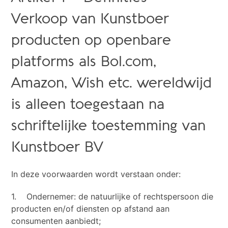
Verkoop van Kunstboer
producten op openbare
platforms als Bol.com,
Amazon, Wish etc. wereldwijd
is alleen toegestaan na
schriftelijke toestemming van
Kunstboer BV
In deze voorwaarden wordt verstaan onder:
1. Ondernemer: de natuurlijke of rechtspersoon die
producten en/of diensten op afstand aan
consumenten aanbiedt;