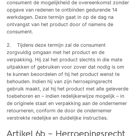
consument de mogelijkheid de overeenkomst zonder
opgave van redenen te ontbinden gedurende 14
werkdagen. Deze termijn gaat in op de dag na
ontvangst van het product door of namens de
consument.
2. Tijdens deze termijn zal de consument
zorgvuldig omgaan met het product en de
verpakking. Hij zal het product slechts in die mate
uitpakken of gebruiken voor zover dat nodig is om
te kunnen beoordelen of hij het product wenst te
behouden. Indien hij van zijn herroepingsrecht
gebruik maakt, zal hij het product met alle geleverde
toebehoren en – indien redelijkerwijze mogelijk – in
de originele staat en verpakking aan de ondernemer
retourneren, conform de door de ondernemer
verstrekte redelijke en duidelijke instructies.
Artikel 6b – Herroepingsrecht