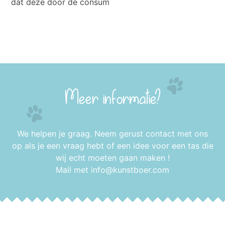
dat deze door de consum
Meer informatie?
We helpen je graag. Neem gerust contact met ons
op als je een vraag hebt of een idee voor een tas die
wij echt moeten gaan maken !
Mail met
info@kunstboer.com