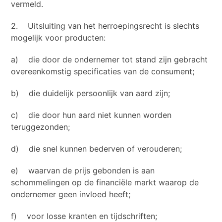
vermeld.
2. Uitsluiting van het herroepingsrecht is slechts
mogelijk voor producten:
a) die door de ondernemer tot stand zijn gebracht
overeenkomstig specificaties van de consument;
b) die duidelijk persoonlijk van aard zijn;
c) die door hun aard niet kunnen worden
teruggezonden;
d) die snel kunnen bederven of verouderen;
e) waarvan de prijs gebonden is aan
schommelingen op de financiële markt waarop de
ondernemer geen invloed heeft;
f) voor losse kranten en tijdschriften;