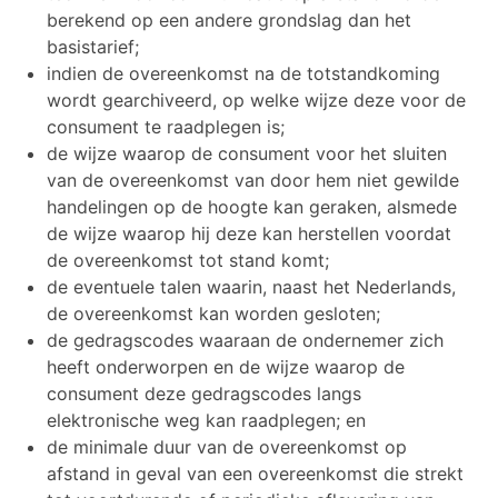
berekend op een andere grondslag dan het
basistarief;
indien de overeenkomst na de totstandkoming
wordt gearchiveerd, op welke wijze deze voor de
consument te raadplegen is;
de wijze waarop de consument voor het sluiten
van de overeenkomst van door hem niet gewilde
handelingen op de hoogte kan geraken, alsmede
de wijze waarop hij deze kan herstellen voordat
de overeenkomst tot stand komt;
de eventuele talen waarin, naast het Nederlands,
de overeenkomst kan worden gesloten;
de gedragscodes waaraan de ondernemer zich
heeft onderworpen en de wijze waarop de
consument deze gedragscodes langs
elektronische weg kan raadplegen; en
de minimale duur van de overeenkomst op
afstand in geval van een overeenkomst die strekt