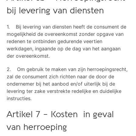
bij levering van diensten
1. Bij levering van diensten heeft de consument de
mogelijkheid de overeenkomst zonder opgave van
redenen te ontbinden gedurende veertien
werkdagen, ingaande op de dag van het aangaan
der overeenkomst.
2. Om gebruik te maken van zijn herroepingsrecht,
zal de consument zich richten naar de door de
ondernemer bij het aanbod en/of uiterlijk bij de
levering ter zake verstrekte redelijke en duidelijke
instructies.
Artikel 7 – Kosten in geval
van herroeping