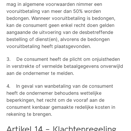
mag in algemene voorwaarden nimmer een
vooruitbetaling van meer dan 50% worden
bedongen. Wanneer vooruitbetaling is bedongen,
kan de consument geen enkel recht doen gelden
aangaande de uitvoering van de desbetreffende
bestelling of dienst(en), alvorens de bedongen
vooruitbetaling heeft plaatsgevonden.
3. De consument heeft de plicht om onjuistheden
in verstrekte of vermelde betaalgegevens onverwijld
aan de ondernemer te melden.
4. In geval van wanbetaling van de consument
heeft de ondernemer behoudens wettelijke
beperkingen, het recht om de vooraf aan de
consument kenbaar gemaakte redelijke kosten in
rekening te brengen.
Artikel 14 – Klachtenregeling