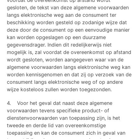
voordat de overeenkomst op afstand wordt
gesloten, de tekst van deze algemene voorwaarden
langs elektronische weg aan de consument ter
beschikking worden gesteld op zodanige wijze dat
deze door de consument op een eenvoudige manier
kan worden opgeslagen op een duurzame
gegevensdrager. Indien dit redelijkerwijs niet
mogelijk is, zal voordat de overeenkomst op afstand
wordt gesloten, worden aangegeven waar van de
algemene voorwaarden langs elektronische weg kan
worden kennisgenomen en dat zij op verzoek van de
consument langs elektronische weg of op andere
wijze kosteloos zullen worden toegezonden.
4. Voor het geval dat naast deze algemene
voorwaarden tevens specifieke product- of
dienstenvoorwaarden van toepassing zijn, is het
tweede en derde lid van overeenkomstige
toepassing en kan de consument zich in geval van