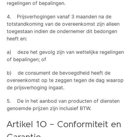
regelingen of bepalingen.
4. Prijsverhogingen vanaf 3 maanden na de
totstandkoming van de overeenkomst zijn alleen
toegestaan indien de ondernemer dit bedongen
heeft en:
a) deze het gevolg zijn van wettelijke regelingen
of bepalingen; of
b) de consument de bevoegdheid heeft de
overeenkomst op te zeggen tegen de dag waarop
de prijsverhoging ingaat.
5. De in het aanbod van producten of diensten
genoemde prijzen zijn inclusief BTW.
Artikel 10 – Conformiteit en