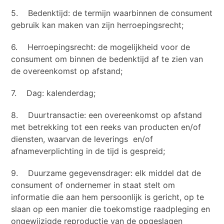
5. Bedenktijd: de termijn waarbinnen de consument
gebruik kan maken van zijn herroepingsrecht;
6. Herroepingsrecht: de mogelijkheid voor de
consument om binnen de bedenktijd af te zien van
de overeenkomst op afstand;
7. Dag: kalenderdag;
8. Duurtransactie: een overeenkomst op afstand
met betrekking tot een reeks van producten en/of
diensten, waarvan de leverings en/of
afnameverplichting in de tijd is gespreid;
9. Duurzame gegevensdrager: elk middel dat de
consument of ondernemer in staat stelt om
informatie die aan hem persoonlijk is gericht, op te
slaan op een manier die toekomstige raadpleging en
ongewijzigde reproductie van de opgeslagen