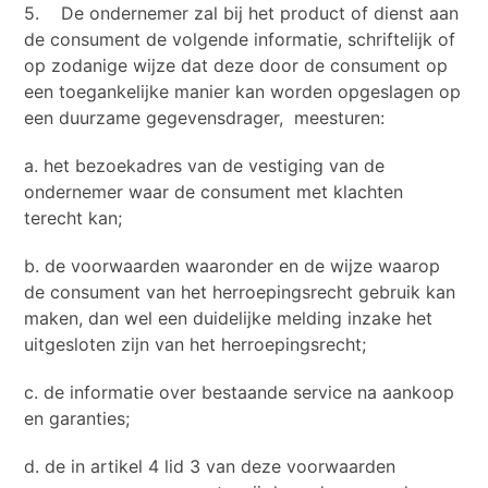
5. De ondernemer zal bij het product of dienst aan
de consument de volgende informatie, schriftelijk of
op zodanige wijze dat deze door de consument op
een toegankelijke manier kan worden opgeslagen op
een duurzame gegevensdrager, meesturen:
a. het bezoekadres van de vestiging van de
ondernemer waar de consument met klachten
terecht kan;
b. de voorwaarden waaronder en de wijze waarop
de consument van het herroepingsrecht gebruik kan
maken, dan wel een duidelijke melding inzake het
uitgesloten zijn van het herroepingsrecht;
c. de informatie over bestaande service na aankoop
en garanties;
d. de in artikel 4 lid 3 van deze voorwaarden