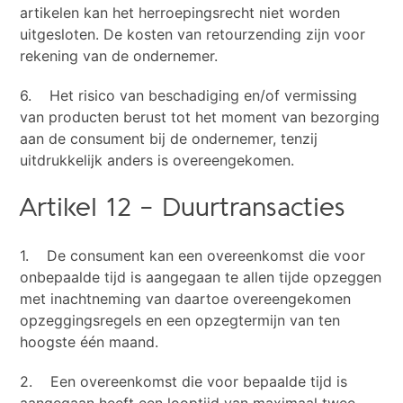
artikelen kan het herroepingsrecht niet worden
uitgesloten. De kosten van retourzending zijn voor
rekening van de ondernemer.
6. Het risico van beschadiging en/of vermissing
van producten berust tot het moment van bezorging
aan de consument bij de ondernemer, tenzij
uitdrukkelijk anders is overeengekomen.
Artikel 12 – Duurtransacties
1. De consument kan een overeenkomst die voor
onbepaalde tijd is aangegaan te allen tijde opzeggen
met inachtneming van daartoe overeengekomen
opzeggingsregels en een opzegtermijn van ten
hoogste één maand.
2. Een overeenkomst die voor bepaalde tijd is