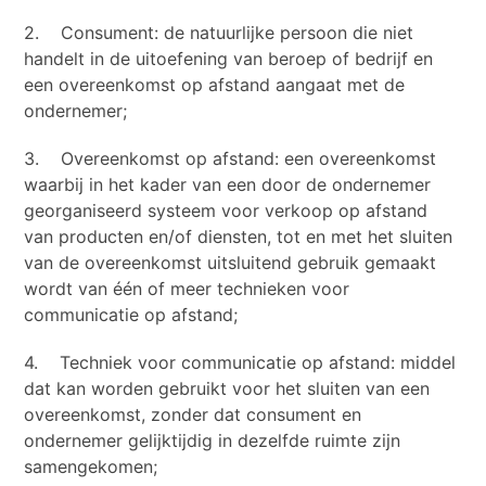
2. Consument: de natuurlijke persoon die niet
handelt in de uitoefening van beroep of bedrijf en
een overeenkomst op afstand aangaat met de
ondernemer;
3. Overeenkomst op afstand: een overeenkomst
waarbij in het kader van een door de ondernemer
georganiseerd systeem voor verkoop op afstand
van producten en/of diensten, tot en met het sluiten
van de overeenkomst uitsluitend gebruik gemaakt
wordt van één of meer technieken voor
communicatie op afstand;
4. Techniek voor communicatie op afstand: middel
dat kan worden gebruikt voor het sluiten van een
overeenkomst, zonder dat consument en
ondernemer gelijktijdig in dezelfde ruimte zijn
samengekomen;