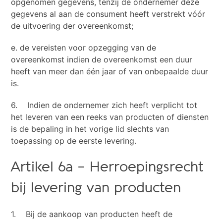
opgenomen gegevens, tenzij de ondernemer deze
gegevens al aan de consument heeft verstrekt vóór
de uitvoering der overeenkomst;
e. de vereisten voor opzegging van de
overeenkomst indien de overeenkomst een duur
heeft van meer dan één jaar of van onbepaalde duur
is.
6. Indien de ondernemer zich heeft verplicht tot
het leveren van een reeks van producten of diensten
is de bepaling in het vorige lid slechts van
toepassing op de eerste levering.
Artikel 6a – Herroepingsrecht
bij levering van producten
1. Bij de aankoop van producten heeft de