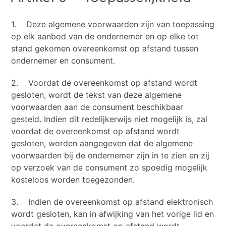
1. Deze algemene voorwaarden zijn van toepassing
op elk aanbod van de ondernemer en op elke tot
stand gekomen overeenkomst op afstand tussen
ondernemer en consument.
2. Voordat de overeenkomst op afstand wordt
gesloten, wordt de tekst van deze algemene
voorwaarden aan de consument beschikbaar
gesteld. Indien dit redelijkerwijs niet mogelijk is, zal
voordat de overeenkomst op afstand wordt
gesloten, worden aangegeven dat de algemene
voorwaarden bij de ondernemer zijn in te zien en zij
op verzoek van de consument zo spoedig mogelijk
kosteloos worden toegezonden.
3. Indien de overeenkomst op afstand elektronisch
wordt gesloten, kan in afwijking van het vorige lid en