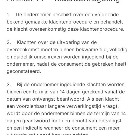
1. De ondernemer beschikt over een voldoende
bekend gemaakte klachtenprocedure en behandelt
de klacht overeenkomstig deze klachtenprocedure.
2. Klachten over de uitvoering van de
overeenkomst moeten binnen bekwame tijd, volledig
en duidelijk omschreven worden ingediend bij de
ondernemer, nadat de consument de gebreken heeft
geconstateerd.
3. Bij de ondernemer ingediende klachten worden
binnen een termijn van 14 dagen gerekend vanaf de
datum van ontvangst beantwoord. Als een klacht
een voorzienbaar langere verwerkingstijd vraagt,
wordt door de ondernemer binnen de termijn van 14
dagen geantwoord met een bericht van ontvangst
en een indicatie wanneer de consument een meer