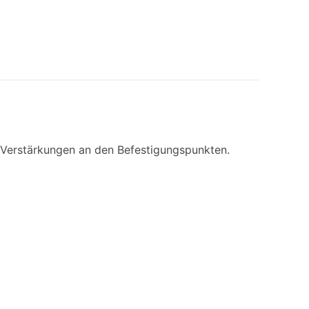
t Verstärkungen an den Befestigungspunkten.