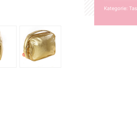
Kategorie:
Tas