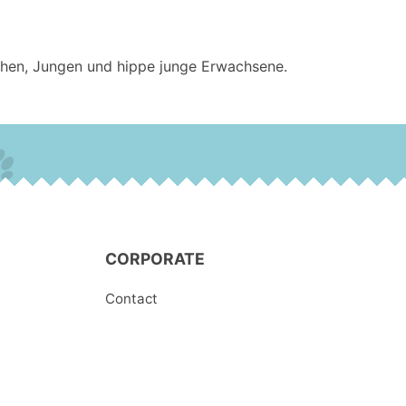
dchen, Jungen und hippe junge Erwachsene.
CORPORATE
Contact