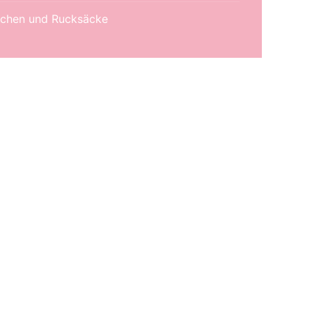
chen und Rucksäcke