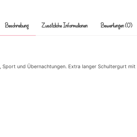
Beschreibung
Zusätzliche Informationen
Bewertungen (0)
, Sport und Übernachtungen. Extra langer Schultergurt mi