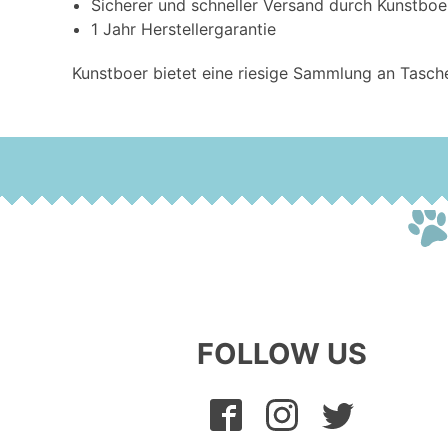
Sicherer und schneller Versand durch Kunstboe
1 Jahr Herstellergarantie
Kunstboer bietet eine riesige Sammlung an Tasch
FOLLOW US